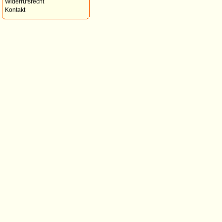
Widerrufsrecht
Kontakt