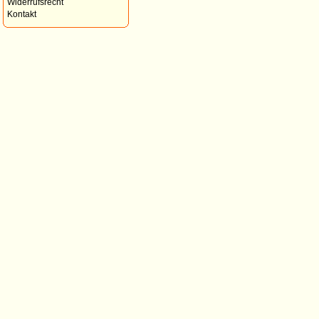
Widerrufsrecht
Kontakt