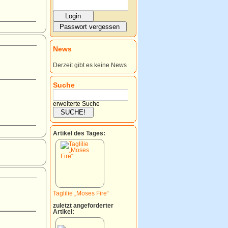
News
Derzeit gibt es keine News
Suche
erweiterte Suche
Artikel des Tages:
Taglilie „Moses Fire“
zuletzt angeforderter
Artikel: