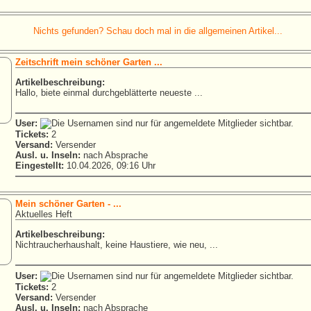
Nichts gefunden? Schau doch mal in die allgemeinen Artikel...
Zeitschrift mein schöner Garten ...
Artikelbeschreibung:
Hallo, biete einmal durchgeblätterte neueste ...
User:
Tickets:
2
Versand:
Versender
Ausl. u. Inseln:
nach Absprache
Eingestellt:
10.04.2026, 09:16 Uhr
Mein schöner Garten - ...
Aktuelles Heft
Artikelbeschreibung:
Nichtraucherhaushalt, keine Haustiere, wie neu, ...
User:
Tickets:
2
Versand:
Versender
Ausl. u. Inseln:
nach Absprache