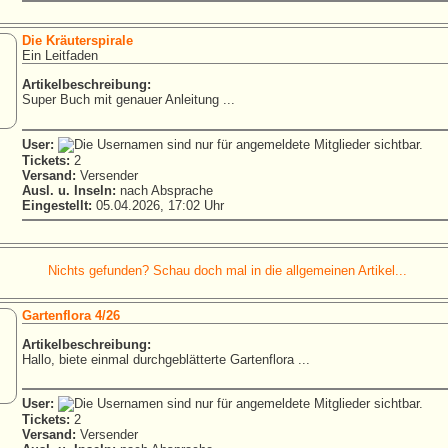
Die Kräuterspirale
Ein Leitfaden
Artikelbeschreibung:
Super Buch mit genauer Anleitung ...
User:
Tickets:
2
Versand:
Versender
Ausl. u. Inseln:
nach Absprache
Eingestellt:
05.04.2026, 17:02 Uhr
Nichts gefunden? Schau doch mal in die allgemeinen Artikel...
Gartenflora 4/26
Artikelbeschreibung:
Hallo, biete einmal durchgeblätterte Gartenflora ...
User:
Tickets:
2
Versand:
Versender