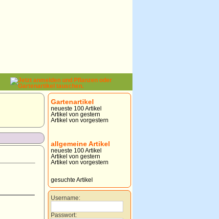
Gartenartikel
neueste 100 Artikel
Artikel von gestern
Artikel von vorgestern
allgemeine Artikel
neueste 100 Artikel
Artikel von gestern
Artikel von vorgestern
gesuchte Artikel
Username:
Passwort: