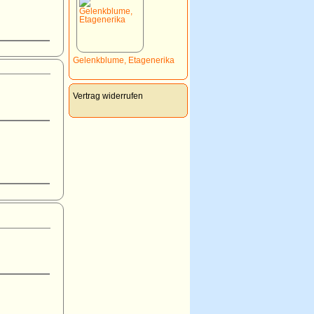
Gelenkblume, Etagenerika
Vertrag widerrufen