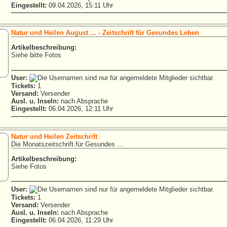
Eingestellt:
09.04.2026, 15:11 Uhr
Natur und Heilen August ... - Zeitschrift für Gesundes Leben
Artikelbeschreibung:
Siehe bitte Fotos
User:
Tickets:
1
Versand:
Versender
Ausl. u. Inseln:
nach Absprache
Eingestellt:
06.04.2026, 12:11 Uhr
Natur und Heilen Zeitschrift
Die Monatszeitschrift für Gesundes ...
Artikelbeschreibung:
Siehe Fotos
User:
Tickets:
1
Versand:
Versender
Ausl. u. Inseln:
nach Absprache
Eingestellt:
06.04.2026, 11:29 Uhr