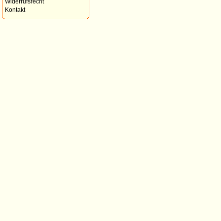
Widerrufsrecht
Kontakt