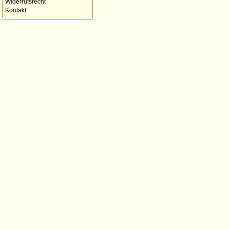
Widerrufsrecht
Kontakt