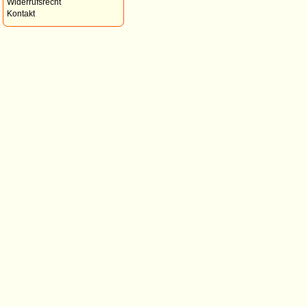
Widerrufsrecht
Kontakt