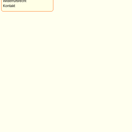
Widerrufsrecht
Kontakt