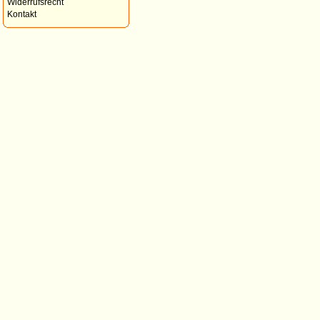
Widerrufsrecht
Kontakt