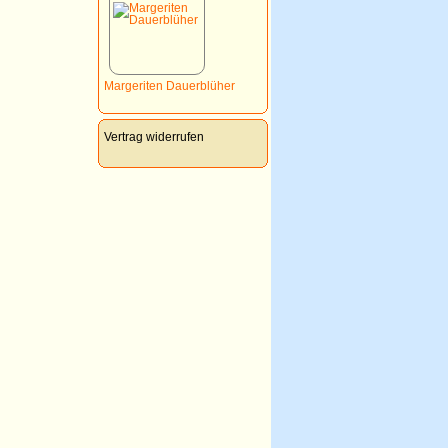
Margeriten Dauerblüher
Vertrag widerrufen