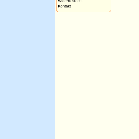
Widerrufsrecht
Kontakt