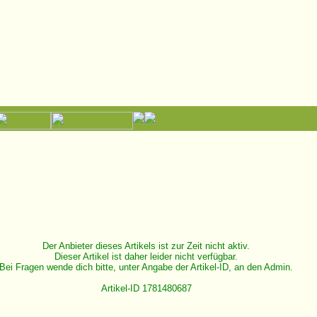
Der Anbieter dieses Artikels ist zur Zeit nicht aktiv.
Dieser Artikel ist daher leider nicht verfügbar.
Bei Fragen wende dich bitte, unter Angabe der Artikel-ID, an den Admin.
Artikel-ID 1781480687