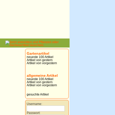
Gartenartikel
neueste 100 Artikel
Artikel von gestern
Artikel von vorgestern
allgemeine Artikel
neueste 100 Artikel
Artikel von gestern
Artikel von vorgestern
gesuchte Artikel
Username:
Passwort: