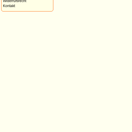
Widerrufsrecht
Kontakt