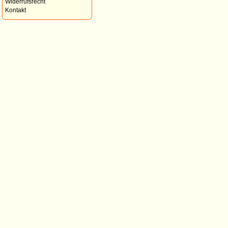
Widerrufsrecht
Kontakt