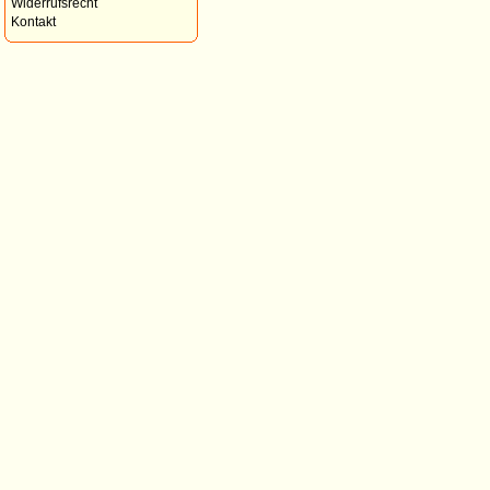
Widerrufsrecht
Kontakt