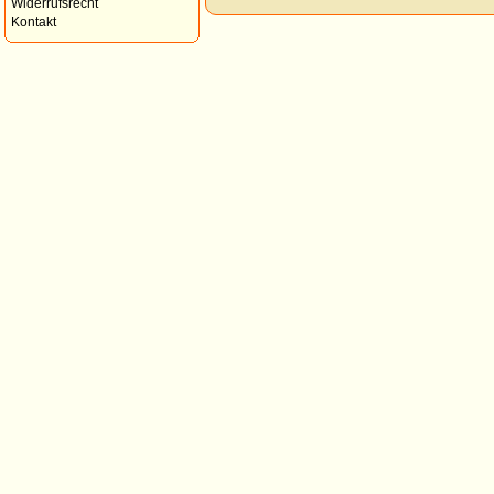
Widerrufsrecht
Kontakt