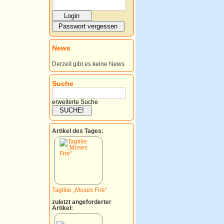
News
Derzeit gibt es keine News
Suche
erweiterte Suche
Artikel des Tages:
Taglilie „Moses Fire“
zuletzt angeforderter
Artikel: