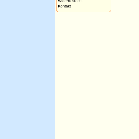
Widerrufsrecht
Kontakt