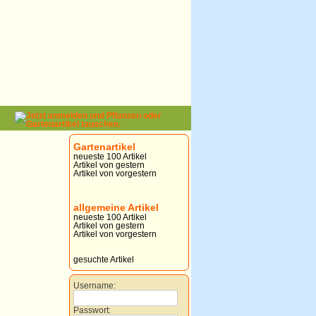
Gartenartikel
neueste 100 Artikel
Artikel von gestern
Artikel von vorgestern
allgemeine Artikel
neueste 100 Artikel
Artikel von gestern
Artikel von vorgestern
gesuchte Artikel
Username:
Passwort: