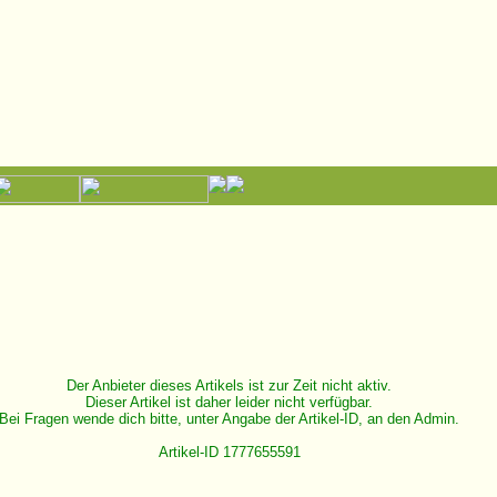
Der Anbieter dieses Artikels ist zur Zeit nicht aktiv.
Dieser Artikel ist daher leider nicht verfügbar.
Bei Fragen wende dich bitte, unter Angabe der Artikel-ID, an den Admin.
Artikel-ID 1777655591