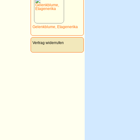
Gelenkblume, Etagenerika
Vertrag widerrufen