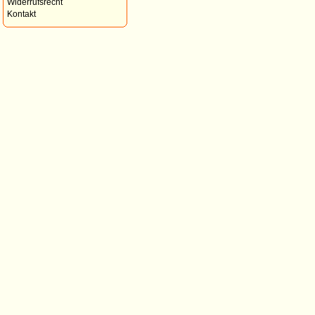
Widerrufsrecht
Kontakt