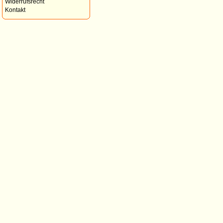
Widerrufsrecht
Kontakt