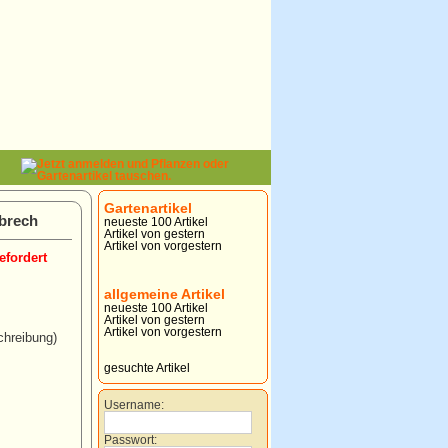
Gartenartikel
nbrech
neueste 100 Artikel
Artikel von gestern
Artikel von vorgestern
efordert
allgemeine Artikel
neueste 100 Artikel
Artikel von gestern
Artikel von vorgestern
chreibung)
gesuchte Artikel
Username:
Passwort: