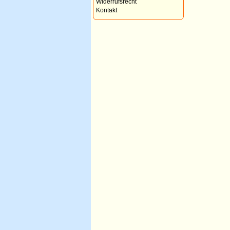
Widerrufsrecht
Kontakt