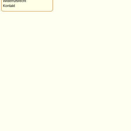
Widerrufsrecht
Kontakt