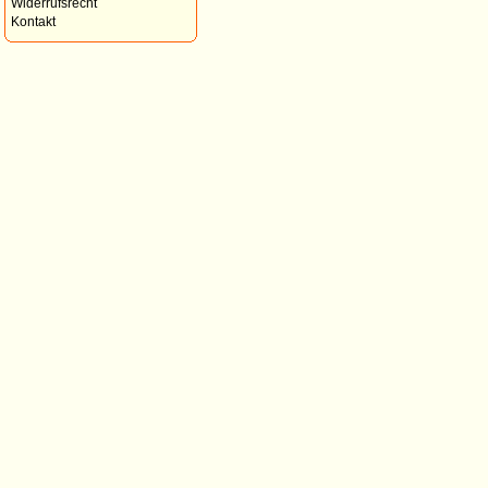
Widerrufsrecht
Kontakt