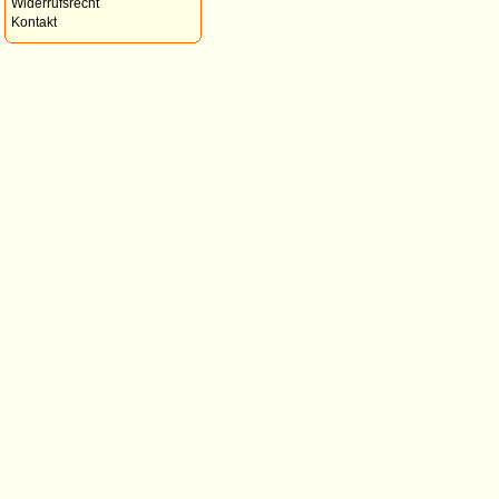
Widerrufsrecht
Kontakt