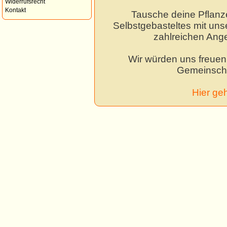
Widerrufsrecht
Kontakt
Tausche deine Pflanz
Selbstgebasteltes mit unse
zahlreichen Ang
Wir würden uns freuen,
Gemeinscha
Hier ge