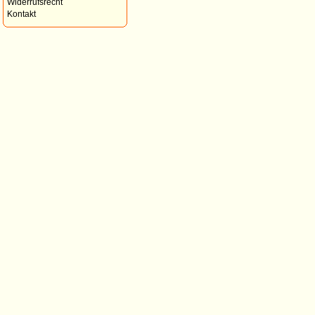
Widerrufsrecht
Kontakt