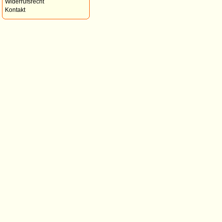
Widerrufsrecht
Kontakt