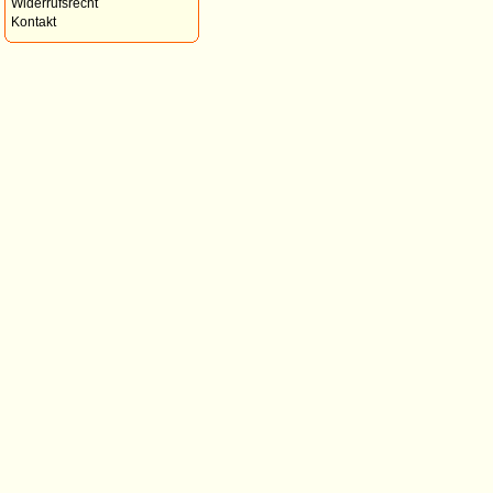
Widerrufsrecht
Kontakt