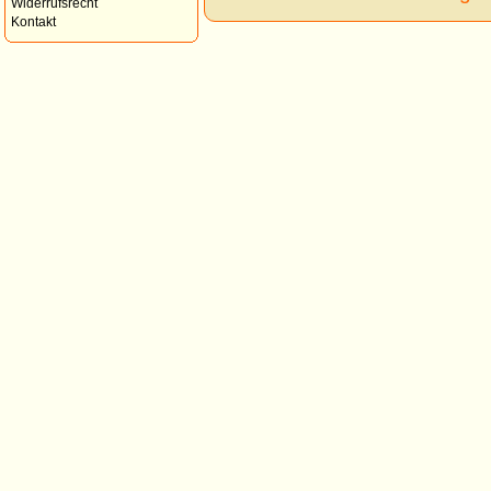
Widerrufsrecht
Kontakt