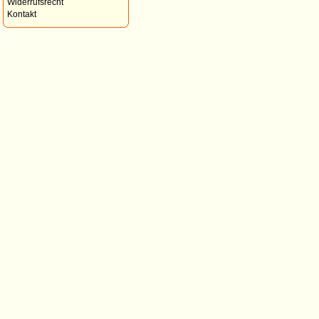
Widerrufsrecht
Kontakt