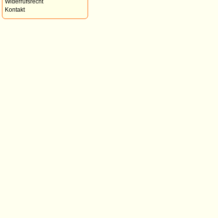
Widerrufsrecht
Kontakt