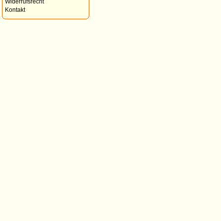
Widerrufsrecht
Kontakt