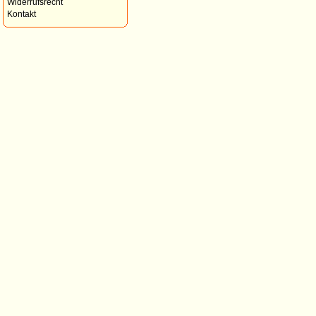
Widerrufsrecht
Kontakt