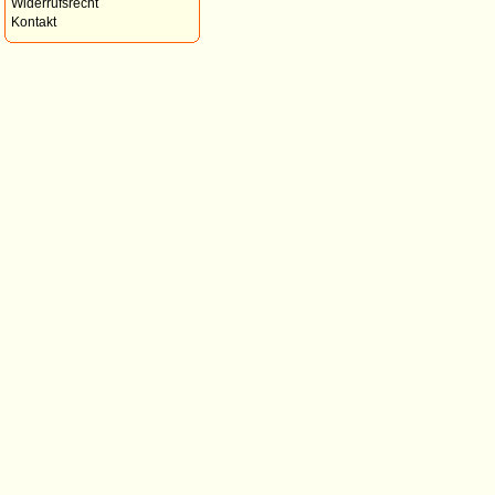
Widerrufsrecht
Kontakt