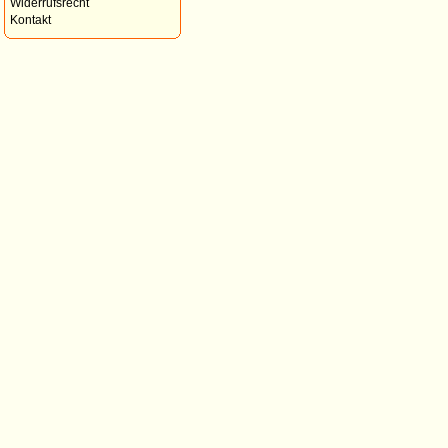
Widerrufsrecht
Kontakt