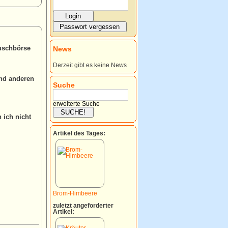
auschbörse
News
Derzeit gibt es keine News
und anderen
Suche
erweiterte Suche
 ich nicht
Artikel des Tages:
Brom-Himbeere
zuletzt angeforderter
Artikel: