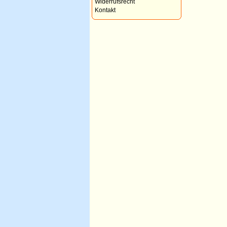
Widerrufsrecht
Kontakt