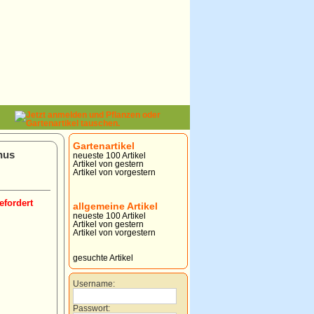
Gartenartikel
nus
neueste 100 Artikel
Artikel von gestern
Artikel von vorgestern
efordert
allgemeine Artikel
neueste 100 Artikel
Artikel von gestern
Artikel von vorgestern
gesuchte Artikel
Username:
Passwort: