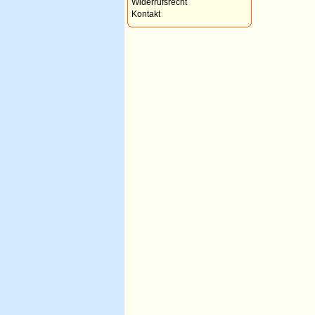
Widerrufsrecht
Kontakt