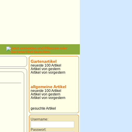
Gartenartikel
neueste 100 Artikel
Artikel von gestern
Artikel von vorgestern
allgemeine Artikel
neueste 100 Artikel
Artikel von gestern
Artikel von vorgestern
gesuchte Artikel
Username:
Passwort: