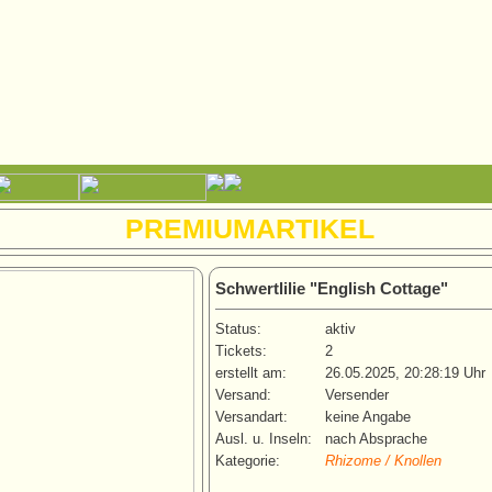
PREMIUMARTIKEL
Schwertlilie "English Cottage"
Status:
aktiv
Tickets:
2
erstellt am:
26.05.2025, 20:28:19 Uhr
Versand:
Versender
Versandart:
keine Angabe
Ausl. u. Inseln:
nach Absprache
Kategorie:
Rhizome / Knollen