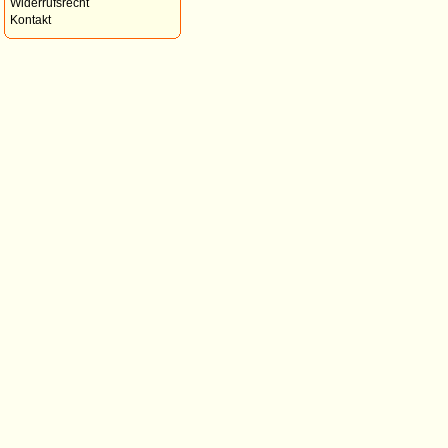
Widerrufsrecht
Kontakt