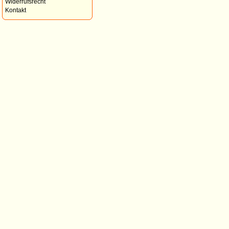
Widerrufsrecht
Kontakt