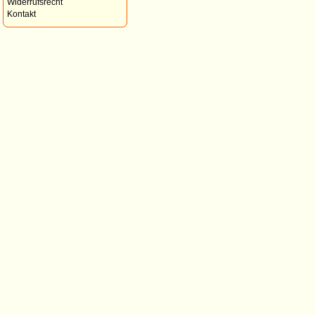
Widerrufsrecht
Kontakt