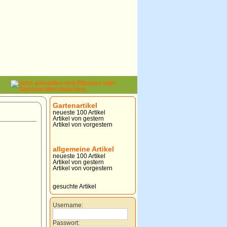
Gartenartikel
neueste 100 Artikel
Artikel von gestern
Artikel von vorgestern
allgemeine Artikel
neueste 100 Artikel
Artikel von gestern
Artikel von vorgestern
gesuchte Artikel
Username:
Passwort: