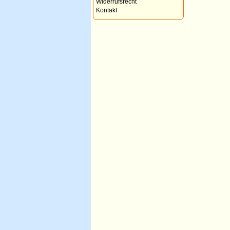
Widerrufsrecht
Kontakt