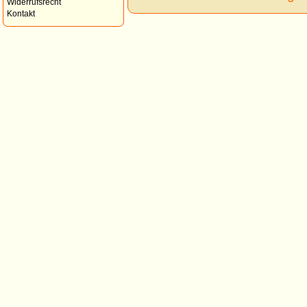
Widerrufsrecht
Kontakt