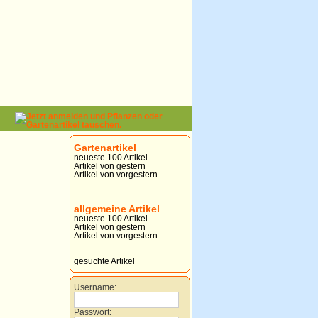
Gartenartikel
neueste 100 Artikel
Artikel von gestern
Artikel von vorgestern
allgemeine Artikel
neueste 100 Artikel
Artikel von gestern
Artikel von vorgestern
gesuchte Artikel
Username:
Passwort: