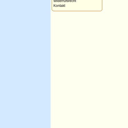
Widerrufsrecht
Kontakt