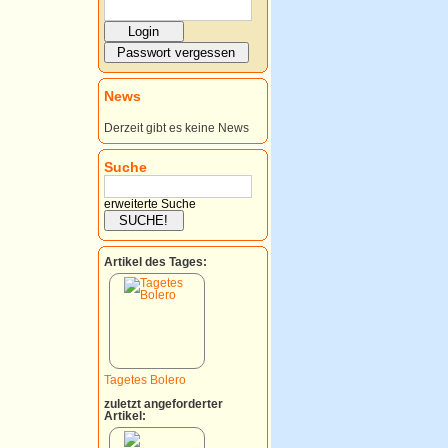
News
Derzeit gibt es keine News
Suche
erweiterte Suche
Artikel des Tages:
Tagetes Bolero
zuletzt angeforderter
Artikel: