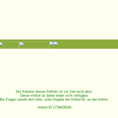
Der Anbieter dieses Artikels ist zur Zeit nicht aktiv.
Dieser Artikel ist daher leider nicht verfügbar.
Bei Fragen wende dich bitte, unter Angabe der Artikel-ID, an den Admin.
Artikel-ID 1739429245