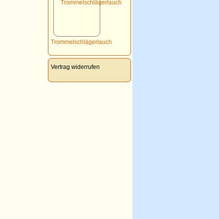
Trommelschlägerlauch
Vertrag widerrufen