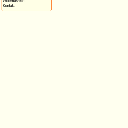
Widerrufsrecht
Kontakt