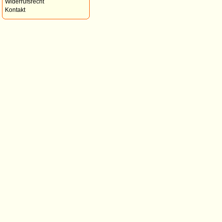
Widerrufsrecht
Kontakt