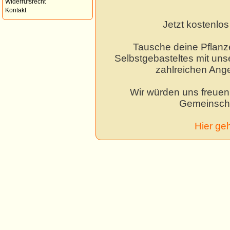
Widerrufsrecht
Kontakt
Jetzt kostenlo
Tausche deine Pflanz
Selbstgebasteltes mit unse
zahlreichen Ang
Wir würden uns freuen,
Gemeinscha
Hier ge