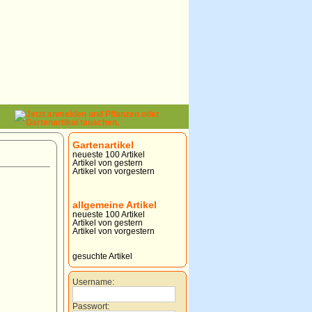
Gartenartikel
neueste 100 Artikel
Artikel von gestern
Artikel von vorgestern
allgemeine Artikel
neueste 100 Artikel
Artikel von gestern
Artikel von vorgestern
gesuchte Artikel
Username:
Passwort: