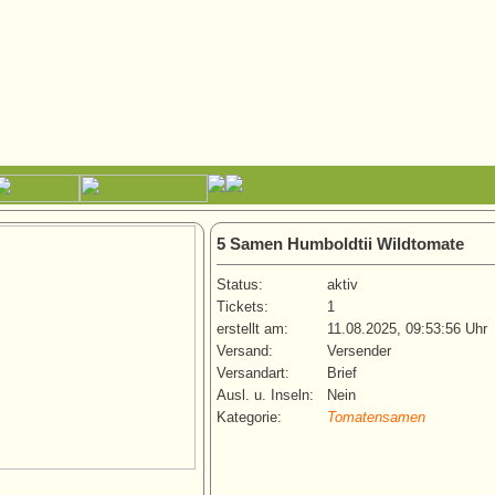
5 Samen Humboldtii Wildtomate
Status:
aktiv
Tickets:
1
erstellt am:
11.08.2025, 09:53:56 Uhr
Versand:
Versender
Versandart:
Brief
Ausl. u. Inseln:
Nein
Kategorie:
Tomatensamen