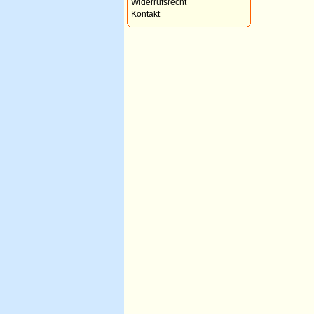
Widerrufsrecht
Kontakt