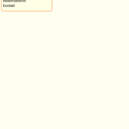
Widerrufsrecht
Kontakt