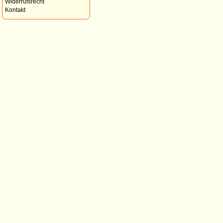
Widerrufsrecht
Kontakt