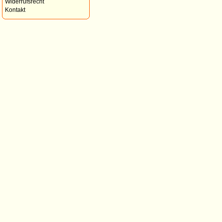
Widerrufsrecht
Kontakt