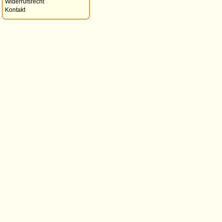
Widerrufsrecht
Kontakt