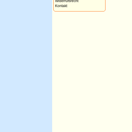
Widerrufsrecht
Kontakt