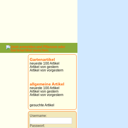
Gartenartikel
neueste 100 Artikel
Artikel von gestern
Artikel von vorgestern
allgemeine Artikel
neueste 100 Artikel
Artikel von gestern
Artikel von vorgestern
gesuchte Artikel
Username:
Passwort: