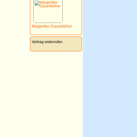
Margeriten Dauerblüher
Vertrag widerrufen