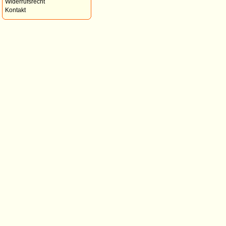
Widerrufsrecht
Kontakt