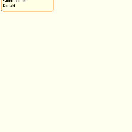
Widerrufsrecht
Kontakt